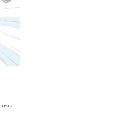
ativa a