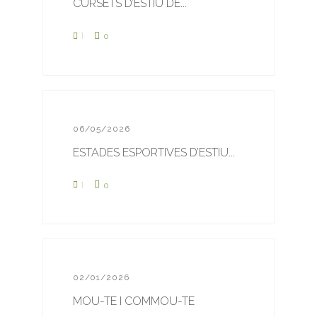
CURSETS D’ESTIU DE...
1
0
06/05/2026
ESTADES ESPORTIVES D’ESTIU...
1
0
02/01/2026
MOU-TE I COMMOU-TE