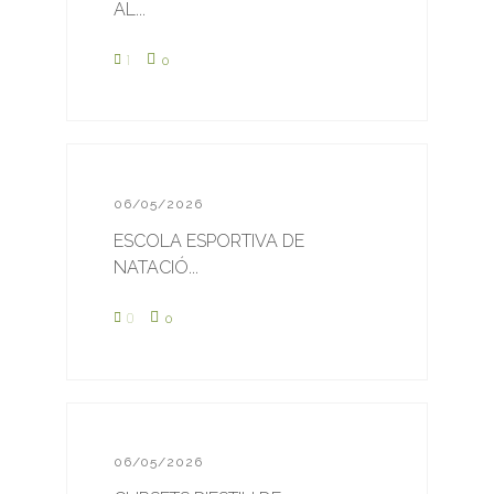
AL...
1
0
06/05/2026
ESCOLA ESPORTIVA DE
NATACIÓ...
0
0
06/05/2026