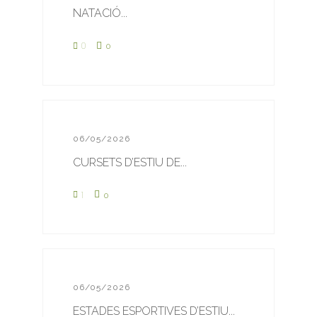
NATACIÓ...
0
0
06/05/2026
CURSETS D’ESTIU DE...
1
0
06/05/2026
ESTADES ESPORTIVES D’ESTIU...