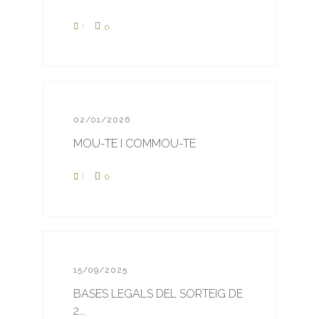
1
0
02/01/2026
MOU-TE I COMMOU-TE
1
0
15/09/2025
BASES LEGALS DEL SORTEIG DE
2...