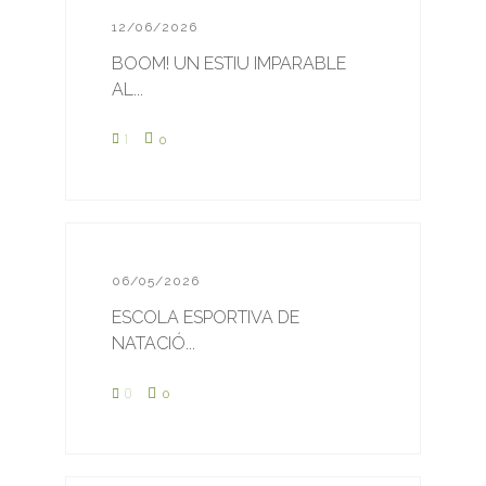
12/06/2026
BOOM! UN ESTIU IMPARABLE
AL...
1
0
06/05/2026
ESCOLA ESPORTIVA DE
NATACIÓ...
0
0