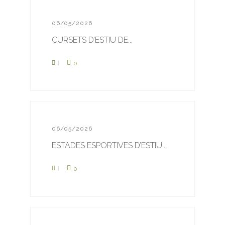
06/05/2026
CURSETS D’ESTIU DE...
1
0
06/05/2026
ESTADES ESPORTIVES D’ESTIU...
1
0