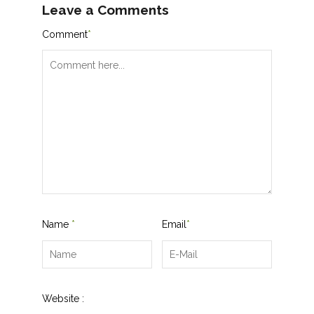
Leave a Comments
Comment
*
Name
*
Email
*
Website :